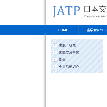
出版・研究
国際交流事業
部会
会員活動紹介