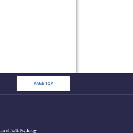
ion of Traffic Psychology