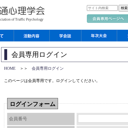
会員専用ログイン
HOME
＞＞
会員専用ログイン
このページは会員専用です。ログインしてください。
ログインフォーム
会員番号