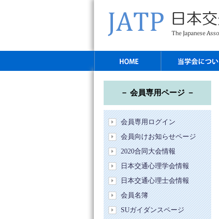
－ 会員専用ページ －
会員専用ログイン
会員向けお知らせページ
2020合同大会情報
日本交通心理学会情報
日本交通心理士会情報
会員名簿
SUガイダンスページ