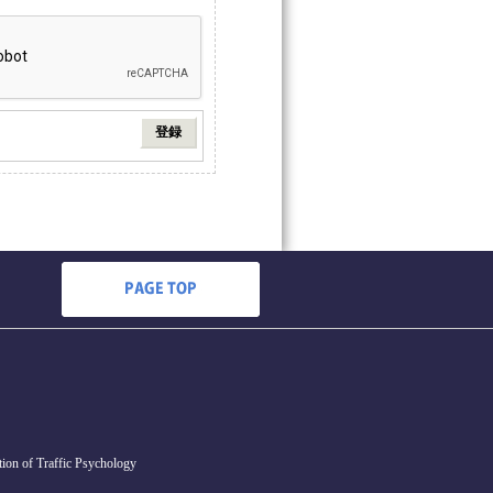
ion of Traffic Psychology