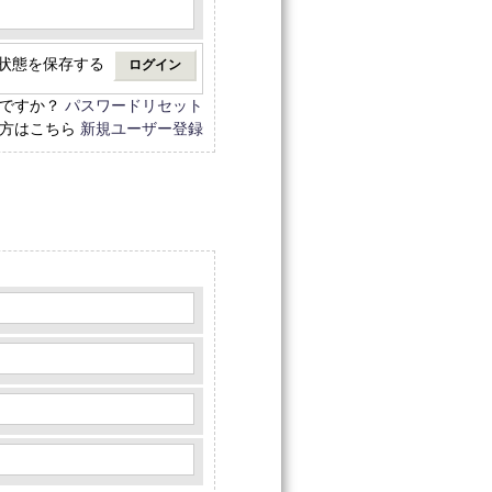
状態を保存する
れですか？
パスワードリセット
の方はこちら
新規ユーザー登録