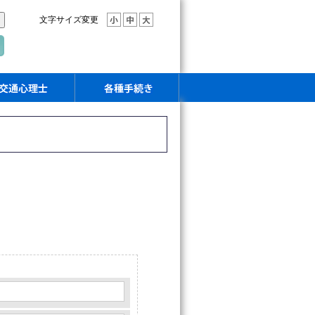
文字サイズ変更