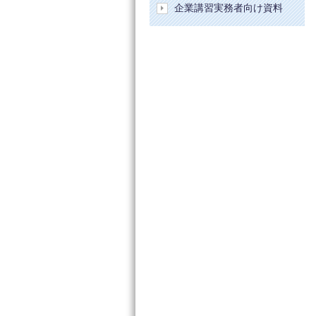
企業講習実務者向け資料