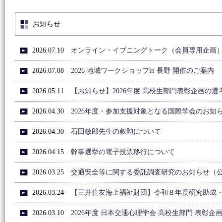
お知らせ
2026.07.10
オンライン・イブニングトーク（会員専用企画
2026.07.08
2026 地域ワークショップin 長野 開催のご案内
2026.05.11
【お知らせ】2026年度 高校生部門表彰企画の
2026.04.30
2026年度・参加支援対象となる国際学会のお知
2026.04.30
石田敏郎先生の叙勲について
2026.04.15
幹事選挙の電子投票移行について
2026.03.25
交通安全等に関する委託調査研究のお知らせ（
2026.03.24
【三井住友海上福祉財団】令和８年度研究助成
2026.03.10
2026年度 日本交通心理学会 高校生部門 表彰