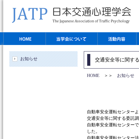
お知らせ
交通安全等に関す
HOME
＞＞
お知らせ
＞
自動車安全運転センターよ
交通安全等に関する委託調
自動車安全運転センター
した。
自動車安全運転センター